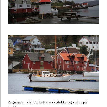
Regnbyger, kjøligt. Lettare skydekke og sol ut på