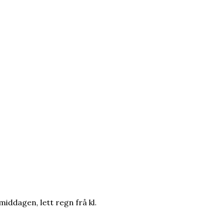
rmiddagen, lett regn frå kl.