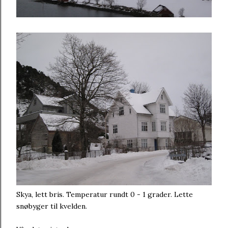
Skya, lett bris. Temperatur rundt 0 - 1 grader. Lette
snøbyger til kvelden.