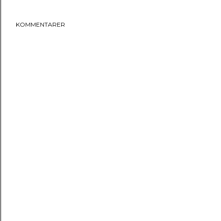
KOMMENTARER