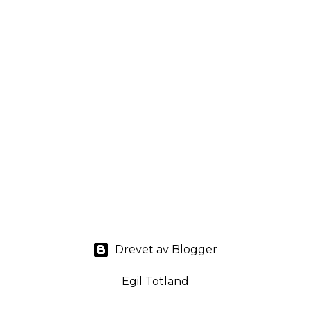
Drevet av Blogger
Egil Totland